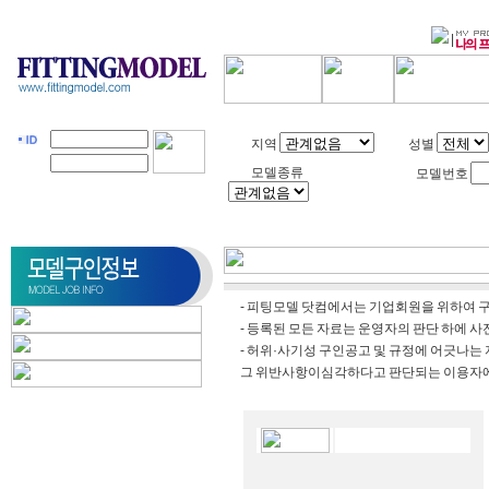
|
지역
성별
모델종류
모델번호
- 피팅모델 닷컴에서는 기업회원을 위하여 
- 등록된 모든 자료는 운영자의 판단 하에 사
- 허위·사기성 구인공고 및 규정에 어긋나는
그 위반사항이 심각하다고 판단되는 이용자에