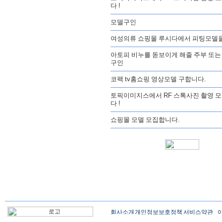
다 !
모델구인
여성의류 쇼핑몰 루시다에서 피팅모델
아토피 비누를 돋보이게 해줄 주부 또는
구인
코팩 tv홈쇼핑 영상모델 구합니다.
토픽이미지스에서 RF 스톡사진 촬영 
다 !
쇼핑몰 모델 모집합니다.