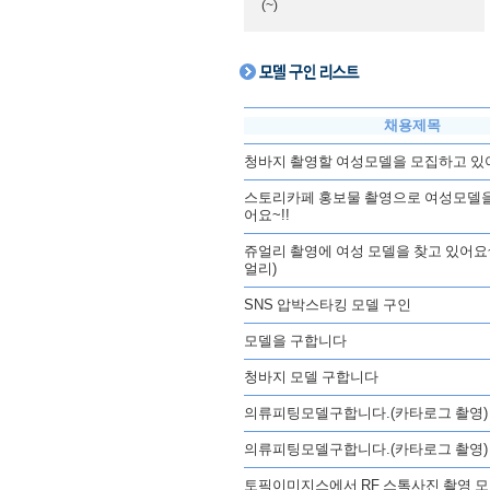
(~)
채용제목
청바지 촬영할 여성모델을 모집하고 있어
스토리카페 홍보물 촬영으로 여성모델을
어요~!!
쥬얼리 촬영에 여성 모델을 찾고 있어요~
얼리)
SNS 압박스타킹 모델 구인
모델을 구합니다
청바지 모델 구합니다
의류피팅모델구합니다.(카타로그 촬영)
의류피팅모델구합니다.(카타로그 촬영)
토픽이미지스에서 RF 스톡사진 촬영 