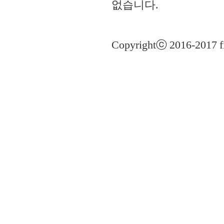
없습니다.
Copyrightⓒ 2016-2017 fi