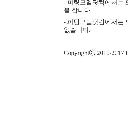
- 피팅모델닷컴에서는 
을 합니다.
- 피팅모델닷컴에서는 
없습니다.
Copyrightⓒ 2016-2017 fi