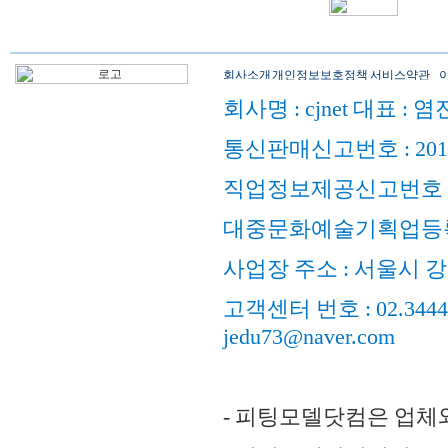
회사명 : cjnet 대표 : 
통신판매신고번호 : 201
직업정보제공신고번호 : 
대중문화예술기획업등록
사업장 주소 : 서울시 강
고객센터 번호 : 02.3444.98
jedu73@naver.com
- 피팅모델닷컴은 업체