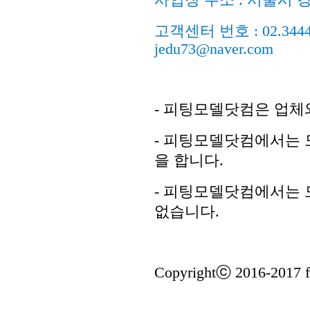
사업장 주소 : 서울시 강
고객센터 번호 : 02.3444.98
jedu73@naver.com
- 피팅모델닷컴은 업체
- 피팅모델닷컴에서는 
을 합니다.
- 피팅모델닷컴에서는 
없습니다.
Copyrightⓒ 2016-2017 fi