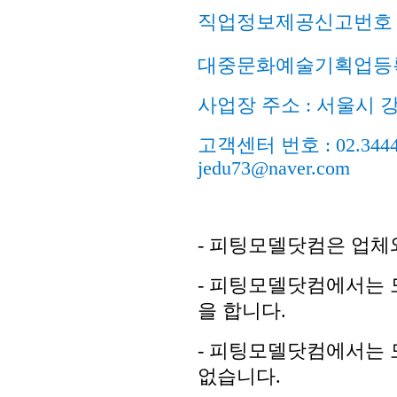
직업정보제공신고번호 : 
대중문화예술기획업등록
사업장 주소 : 서울시 강
고객센터 번호 : 02.3444.98
jedu73@naver.com
- 피팅모델닷컴은 업체
- 피팅모델닷컴에서는 
을 합니다.
- 피팅모델닷컴에서는 
없습니다.